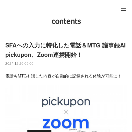
contents
SFAへの入力に特化した電話＆MTG 議事録AI
pickupon、Zoom連携開始！
2024.12.26 09:00
電話もMTGも話した内容が自動的に記録される体験が可能に！