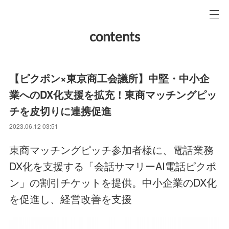
contents
【ピクポン×東京商工会議所】中堅・中小企
業へのDX化支援を拡充！東商マッチングピッ
チを皮切りに連携促進
2023.06.12 03:51
東商マッチングピッチ参加者様に、電話業務
DX化を支援する「会話サマリーAI電話ピクポ
ン」の割引チケットを提供。中小企業のDX化
を促進し、経営改善を支援