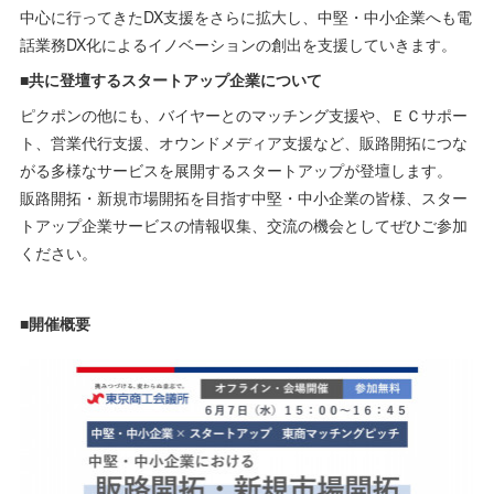
中心に行ってきたDX支援をさらに拡大し、中堅・中小企業へも電
話業務DX化によるイノベーションの創出を支援していきます。
■共に登壇するスタートアップ企業について
ピクポンの他にも、バイヤーとのマッチング支援や、ＥＣサポー
ト、営業代行支援、オウンドメディア支援など、販路開拓につな
がる多様なサービスを展開するスタートアップが登壇します。
販路開拓・新規市場開拓を目指す中堅・中小企業の皆様、スター
トアップ企業サービスの情報収集、交流の機会としてぜひご参加
ください。
■開催概要