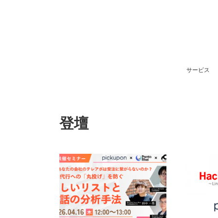
サービス
登壇