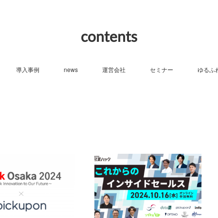
contents
導入事例
news
運営会社
セミナー
ゆるふ