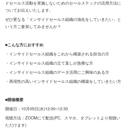
ドセールス活動を実施しないためのセールステックの活用方法に
ついてお伝えいたします。
ぜひ更なる「インサイドセールス組織の強化をしていきたい」と
いう方ご参加してみませんか？
■こんな方におすすめ
・インサイドセールス組織をこれから構築される担当の方
・インサイドセールス組織の立て直しが急務な方
・インサイドセールス組織のデータ活用にご興味のある方
・再現性の高いインサイドセールス組織の構築をしていきたい方
■開催概要
開催日：10月05日(水)12:00~12:30
視聴方法：ZOOMにて配信(PC、スマホ、タブレットより視聴い
ただけます)