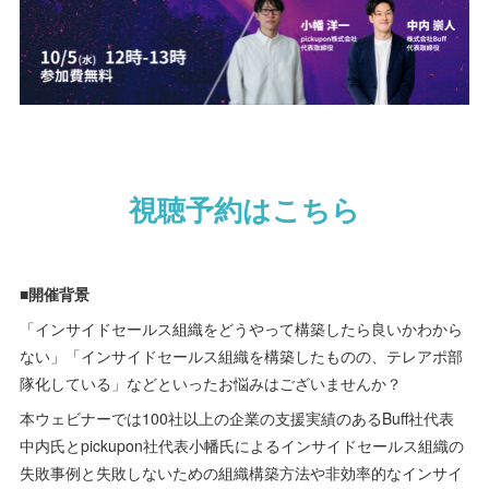
視聴予約はこちら
■開催背景
「インサイドセールス組織をどうやって構築したら良いかわから
ない」「インサイドセールス組織を構築したものの、テレアポ部
隊化している」などといったお悩みはございませんか？
本ウェビナーでは100社以上の企業の支援実績のあるBuff社代表
中内氏とpickupon社代表小幡氏によるインサイドセールス組織の
失敗事例と失敗しないための組織構築方法や非効率的なインサイ