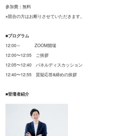
参加費：無料
※競合の方はお断りさせていただきます。
■プログラム
12:00～ ZOOM開場
12:00〜12:05 ご挨拶
12:05〜12:40 パネルディスカッション
12:40〜12:55 質疑応答&締めの挨拶
■登壇者紹介