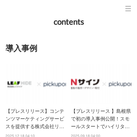
contents
導入事例
【プレスリリース】コンテ
【プレスリリース 】島根県
ンツマーケティングサービ
で初の導入事例公開！スモ
スを提供する株式会社リ…
ールスタートでハイリタ…
2025.12.18 04:10
2025.09.18 04:00