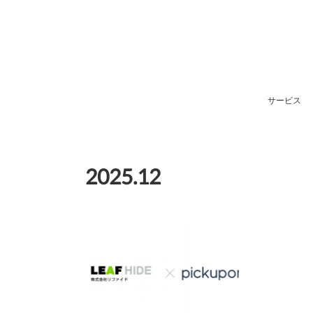
サービス
2025
.
12