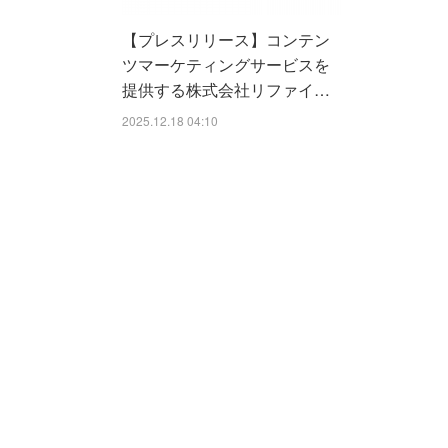
【プレスリリース】コンテン
ツマーケティングサービスを
提供する株式会社リファイ…
2025.12.18 04:10