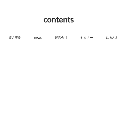
contents
導入事例
news
運営会社
セミナー
ゆるふ