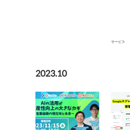
サービス
2023
.
10