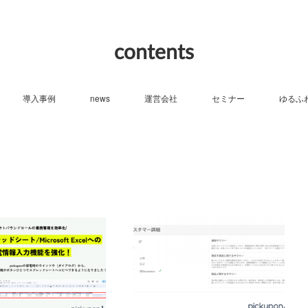
contents
導入事例
news
運営会社
セミナー
ゆるふ