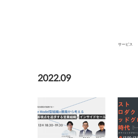
サービス
2022
.
09