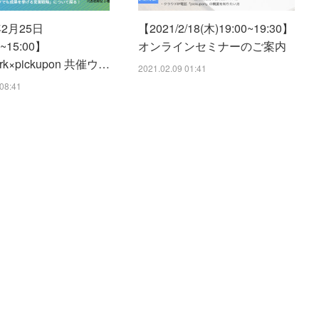
年2月25日
【2021/2/18(木)19:00~19:30】
0~15:00】
オンラインセミナーのご案内
ork×pickupon 共催ウ…
2021.02.09 01:41
08:41