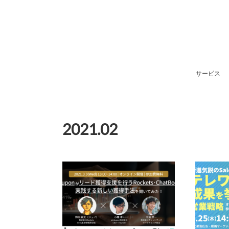
サービス
2021
.
02