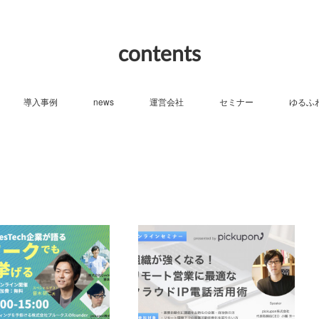
contents
導入事例
news
運営会社
セミナー
ゆるふ