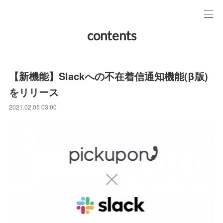
contents
【新機能】Slackへの不在着信通知機能(β版)
をリリース
2021.02.05 03:00