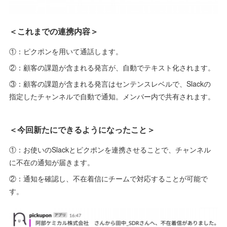
＜これまでの連携内容＞
①：ピクポンを用いて通話します。
②：顧客の課題が含まれる発言が、自動でテキスト化されます。
③：顧客の課題が含まれる発言はセンテンスレベルで、Slackの
指定したチャンネルで自動で通知。メンバー内で共有されます。
＜今回新たにできるようになったこと＞
①：お使いのSlackとピクポンを連携させることで、チャンネル
に不在の通知が届きます。
②：通知を確認し、不在着信にチームで対応することが可能で
す。