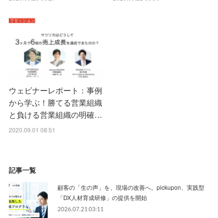
ウェビナーレポート：事例
から学ぶ！勝てる営業組織
と負ける営業組織の明確…
2020.09.01 08:51
記事一覧
顧客の「生の声」を、現場の改善へ。pickupon、実践型
「DX人材育成研修」の提供を開始
2026.07.21 03:11