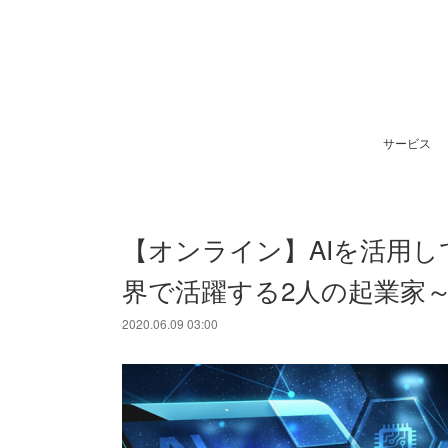
サービス
【オンライン】AIを活用し
界で活躍する2人の起業家
2020.06.09 03:00