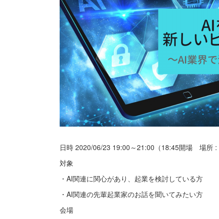
日時 2020/06/23 19:00～21:00（18:45開場 場所 :
対象
・AI関連に関心があり、起業を検討している方
・AI関連の先輩起業家のお話を聞いてみたい方
会場