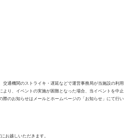
、交通機関のストライキ・遅延などで運営事務局が当施設の利用
により、イベントの実施が困難となった場合、当イベントを中止
の際のお知らせはメールとホームページの「お知らせ」にて行い
家にお越しいただきます。