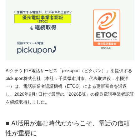
AIクラウドIP電話サービス「pickupon（ピクポン）」を提供する
pickupon株式会社（本社：千葉県市川市、代表取締役：小幡洋
一）は、電話事業者認証機構（ETOC）による更新審査を通過
し、2026年6月1日付で最新の「2026B版」の優良電話事業者認証
を継続取得しました。
■ AI活用が進む時代だからこそ、電話の信頼
性が重要に