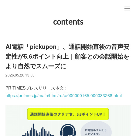
contents
AI電話「pickupon」、通話開始直後の音声安
定性が5.6ポイント向上｜顧客との会話開始を
より自然でスムーズに
2026.05.26 13:58
PR TIMESプレスリリース本文：
https://prtimes.jp/main/html/rd/p/000000165.000033268.html