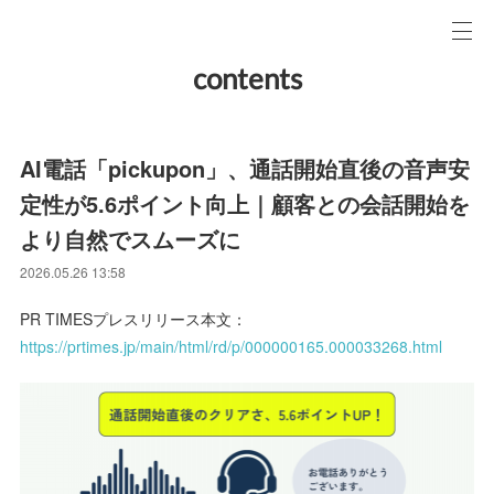
contents
AI電話「pickupon」、通話開始直後の音声安
定性が5.6ポイント向上｜顧客との会話開始を
より自然でスムーズに
2026.05.26 13:58
PR TIMESプレスリリース本文：
https://prtimes.jp/main/html/rd/p/000000165.000033268.html