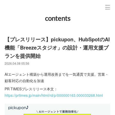
contents
【プレスリリース】pickupon、HubSpotのAI
機能「Breezeスタジオ」の設計・運用支援プ
ランを提供開始
2026.04.08 05:56
AIエージェント構築から運用改善までを一気通貫で支援。営業・
顧客対応の自動化を加速
PR TIMESプレスリリース本文：
https://prtimes.jp/main/html/rd/p/000000163.000033268.html