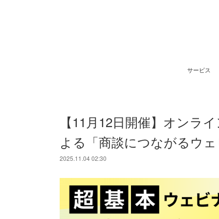
サービス
【11月12日開催】オンラ
よる「商談につながるウェ
2025.11.04 02:30