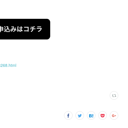
3268.html