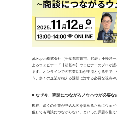
pickupon株式会社（千葉県市川市、代表：小幡洋一
よるウェビナー「【超基本】ウェビナーのプロが語
ます。オンラインでの営業活動が主流となる中で、
う、多くの企業が抱える課題に対する必要な視点や
■ なぜ今、商談につながるノウハウが必要な
現在、多くの企業が見込み客を集めるためにウェビ
催しても商談につながらない」といった課題を抱え