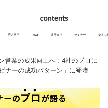
contents
導入事例
news
運営会社
セミナー
ゆるふ
イン営業の成果向上へ：4社のプロに
ビナーの成功パターン」に登壇