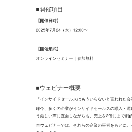
■開催項目
【開催日時】
2025年7月24（木）12:00〜
【開催形式】
オンラインセミナー｜参加無料
■ウェビナー概要
「インサイドセールスはもういらないと言われた会
昨今、多くの企業がインサイドセールスの導入・運
う厳しい声に直面しながらも、売上を2倍にまで劇
本ウェビナーでは、それらの企業の事例をもとに、