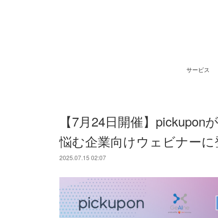
サービス
【7月24日開催】picku
悩む企業向けウェビナーに登
2025.07.15 02:07