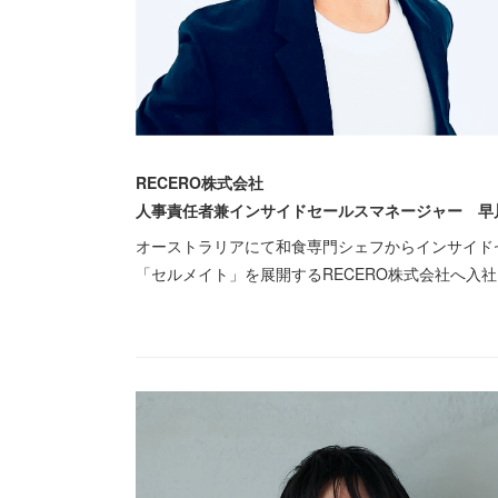
RECERO株式会社
人事責任者兼インサイドセールスマネージャー 早
オーストラリアにて和食専門シェフからインサイドセ
「セルメイト」を展開するRECERO株式会社へ入