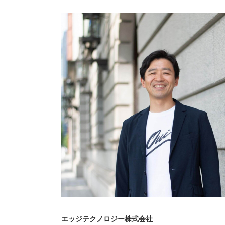
エッジテクノロジー株式会社