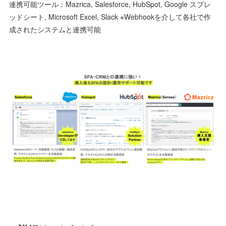
連携可能ツール：Mazrica, Salesforce, HubSpot, Google スプレ
ッドシート, Microsoft Excel, Slack ※Webhookを介して各社で作
成されたシステムと連携可能