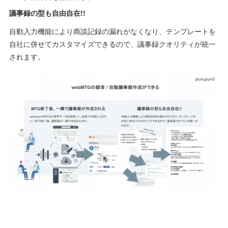
議事録の型も自由自在!!
自動入力機能により商談記録の漏れがなくなり、テンプレートを
自社に併せてカスタマイズできるので、議事録クオリティが統一
されます。