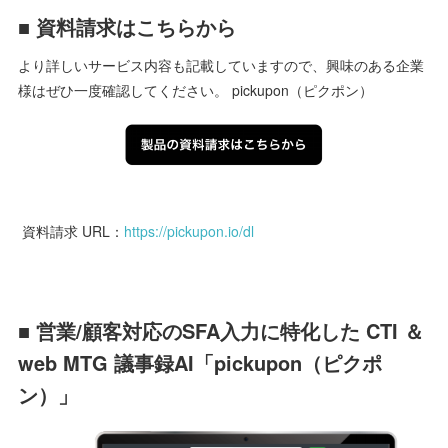
■ 資料請求はこちらから
より詳しいサービス内容も記載していますので、興味のある企業
様はぜひ一度確認してください。 pickupon（ピクポン）
資料請求 URL：
https://pickupon.io/dl
■ 営業/顧客対応のSFA入力に特化した CTI ＆
web MTG 議事録AI「pickupon（ピクポ
ン）」