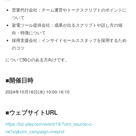
営業代行会社：チーム運営やトークスクリプトのポイントに
ついて
架電ツール提供会社：成果が出るスクリプトや話し方の傾
向・特徴について
採用支援会社：インサイドセールススタッフを採用するため
のコツ
について関心のある方向けです。
■開催日時
2024年10月16日(水) 10:00-16:10
■ウェブサイトURL
https://biz-play.com/event/19/?utm_source=c-
rw7vq&utm_campaign=meprof