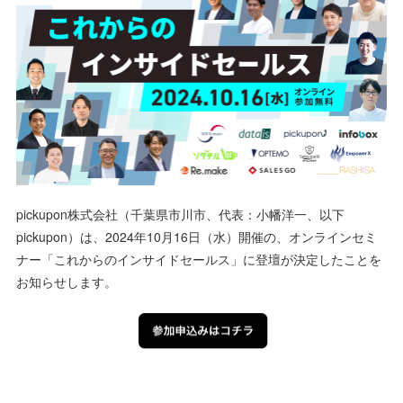
pickupon株式会社（千葉県市川市、代表：小幡洋一、以下
pickupon）は、2024年10月16日（水）開催の、オンラインセミ
ナー「これからのインサイドセールス」に登壇が決定したことを
お知らせします。