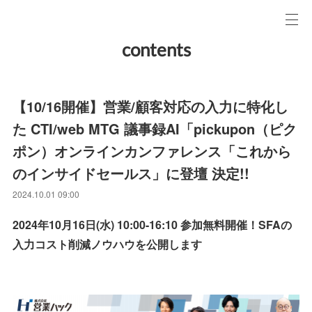
contents
【10/16開催】営業/顧客対応の入力に特化し
た CTI/web MTG 議事録AI「pickupon（ピク
ポン）オンラインカンファレンス「これから
のインサイドセールス」に登壇 決定!!
2024.10.01 09:00
2024年10月16日(水) 10:00-16:10 参加無料開催！SFAの
入力コスト削減ノウハウを公開します