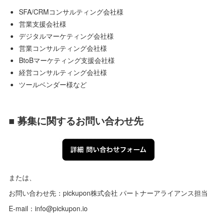
SFA/CRMコンサルティング会社様
営業支援会社様
デジタルマーケティング会社様
営業コンサルティング会社様
BtoBマーケティング支援会社様
経営コンサルティング会社様
ツールベンダー様など
■ 募集に関するお問い合わせ先
または、
お問い合わせ先：pickupon株式会社 パートナーアライアンス担当
E-mail：info@pickupon.io