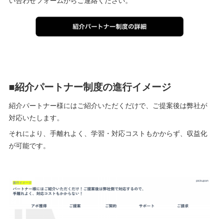
■紹介パートナー制度の進行イメージ
紹介パートナー様にはご紹介いただくだけで、ご提案後は弊社が
対応いたします。
それにより、手離れよく、学習・対応コストもかからず、収益化
が可能です。