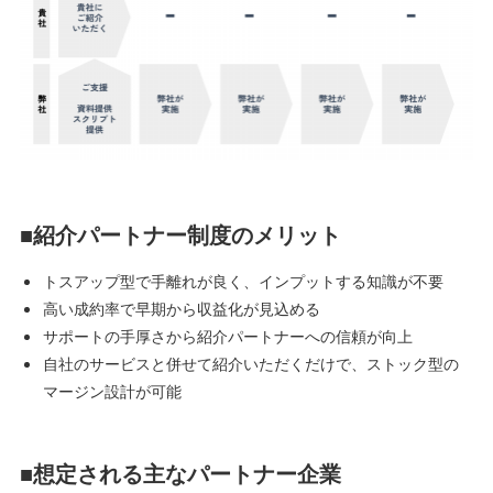
■紹介パートナー制度のメリット
トスアップ型で手離れが良く、インプットする知識が不要
高い成約率で早期から収益化が見込める
サポートの手厚さから紹介パートナーへの信頼が向上
自社のサービスと併せて紹介いただくだけで、ストック型の
マージン設計が可能
■想定される主なパートナー企業