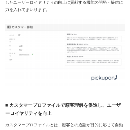
したユーザーロイヤリティの向上に貢献する機能の開発・提供に
力を入れてまいります。
■ カスタマープロファイルで顧客理解を促進し、ユーザ
ーロイヤリティを向上
カスタマープロファイルとは、顧客との通話が目的に応じて自動