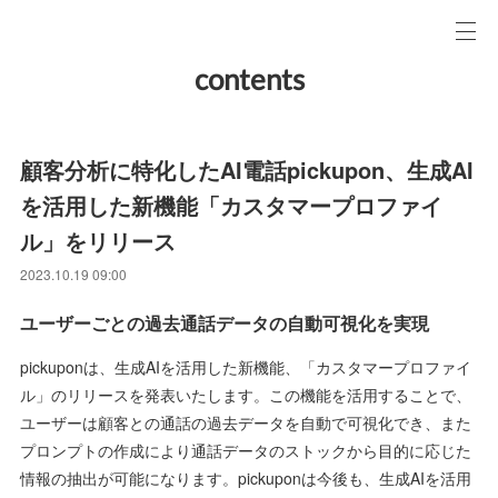
contents
顧客分析に特化したAI電話pickupon、生成AI
を活用した新機能「カスタマープロファイ
ル」をリリース
2023.10.19 09:00
ユーザーごとの過去通話データの自動可視化を実現
pickuponは、生成AIを活用した新機能、「カスタマープロファイ
ル」のリリースを発表いたします。この機能を活用することで、
ユーザーは顧客との通話の過去データを自動で可視化でき、また
プロンプトの作成により通話データのストックから目的に応じた
情報の抽出が可能になります。pickuponは今後も、生成AIを活用