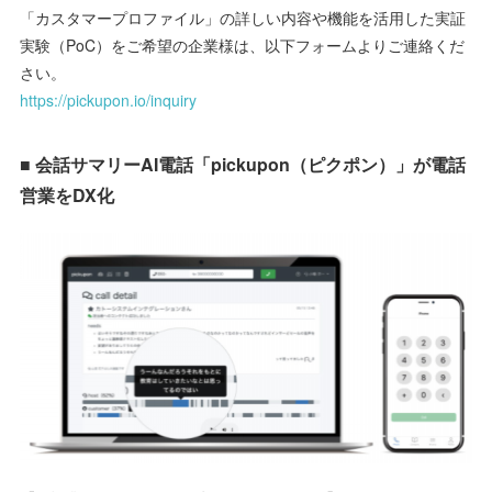
「カスタマープロファイル」の詳しい内容や機能を活用した実証
実験（PoC）をご希望の企業様は、以下フォームよりご連絡くだ
さい。
https://pickupon.io/inquiry
■ 会話サマリーAI電話「pickupon（ピクポン）」が電話
営業をDX化