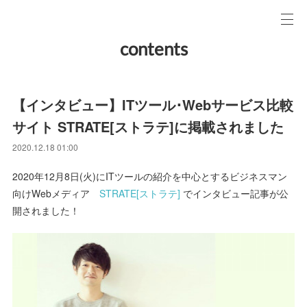
contents
【インタビュー】ITツール･Webサービス比較
サイト STRATE[ストラテ]に掲載されました
2020.12.18 01:00
2020年12月8日(火)にITツールの紹介を中心とするビジネスマン
向けWebメディア
STRATE[ストラテ]
でインタビュー記事が公
開されました！