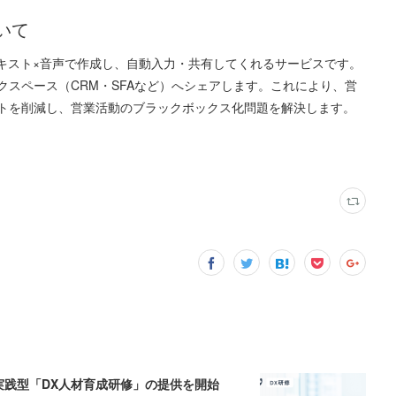
いて
テキスト×音声で作成し、自動入力・共有してくれるサービスです。
スペース（CRM・SFAなど）へシェアします。これにより、営
トを削減し、営業活動のブラックボックス化問題を解決します。
、実践型「DX人材育成研修」の提供を開始