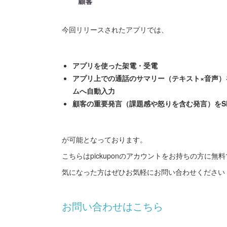
今回リリースされたアプリでは、
アプリを使った架電・受電
アプリ上での通話のサマリー（テキスト×音声）
ムへ自動入力
顧客の重要発言（課題感や怒りを含む発言）をSl
が可能となっております。
こちらはpickuponのアカウントをお持ちの方に
気になった方はぜひお気軽にお問い合わせください
お問い合わせはこちら