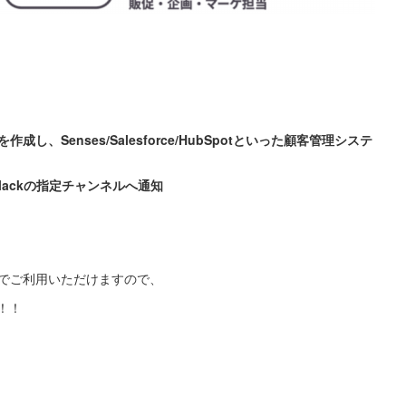
を作成し、
Senses/Salesforce/HubSpotといった顧客管理システ
ackの指定チャンネルへ通知
無料でご利用いただけますので、
！！