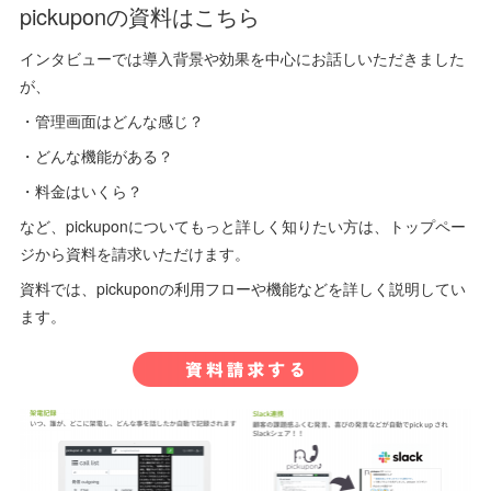
pickuponの資料はこちら
インタビューでは導入背景や効果を中心にお話しいただきました
が、
・管理画面はどんな感じ？
・どんな機能がある？
・料金はいくら？
など、pickuponについてもっと詳しく知りたい方は、トップペー
ジから資料を請求いただけます。
資料では、pickuponの利用フローや機能などを詳しく説明してい
ます。