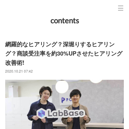
contents
網羅的なヒアリング？深堀りするヒアリン
グ？商談受注率を約30%UPさせたヒアリング
改善術!
2020.10.21 07:42