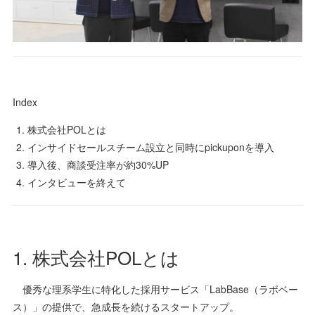
Index
株式会社POLとは
インサイドセールスチーム設立と同時にpickuponを導入
導入後、商談受注率が約30%UP
インタビューを終えて
1. 株式会社POLとは
優秀な理系学生に特化した採用サービス「LabBase（ラボベー
ス）」の提供で、急成長を続けるスタートアップ。