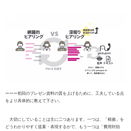
ーーー初回のプレゼン資料の質を上げるために、工夫している点
をより具体的に教えて下さい。
大切にしていることは主に二つあります。一つは、「根拠」を
どうわかりやすく提案・表現するかで、もう一つは「費用対効