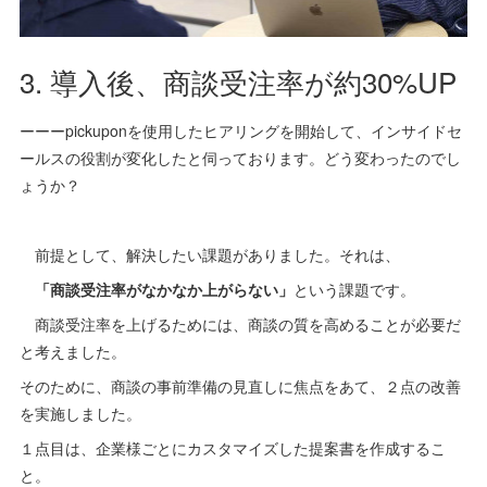
3. 導入後、商談受注率が約30%UP
ーーーpickuponを使用したヒアリングを開始して、インサイドセ
ールスの役割が変化したと伺っております。どう変わったのでし
ょうか？
前提として、解決したい課題がありました。それは、
「商談受注率がなかなか上がらない」
という課題です。
商談受注率を上げるためには、商談の質を高めることが必要だ
と考えました。
そのために、商談の事前準備の見直しに焦点をあて、２点の改善
を実施しました。
１点目は、企業様ごとにカスタマイズした提案書を作成するこ
と。