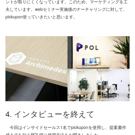
ントが取りにくくなっています。このため、マーケティングを工
夫しています。webセミナー実施後のナーチャリングに対して、
pickupon使っていきたいと思います。
4. インタビューを終えて
今回はインサイドセールス1名でpickuponを使用し、提案書作
成までを行うPOL様に使用方法をお聞きしました。