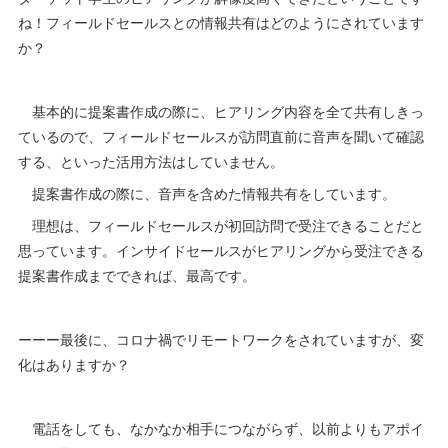
ね！フィールドセールスとの情報共有はどのようにされています
か？
基本的に提案書作成の際に、ヒアリング内容を全て共有しきっ
ているので、フィールドセールスが訪問直前に音声を聞いて確認
する、といった活用方法はしていません。
提案書作成の際に、音声を含めた情報共有をしています。
理想は、フィールドセールスが初回訪問で受注できることだと
思っています。インサイドセールスがヒアリングから受注できる
提案書作成までできれば、最高です。
ーーー最後に、コロナ禍でリモートワークをされていますが、変
化はありますか？
電話をしても、なかなか相手につながらず、以前よりもアポイ