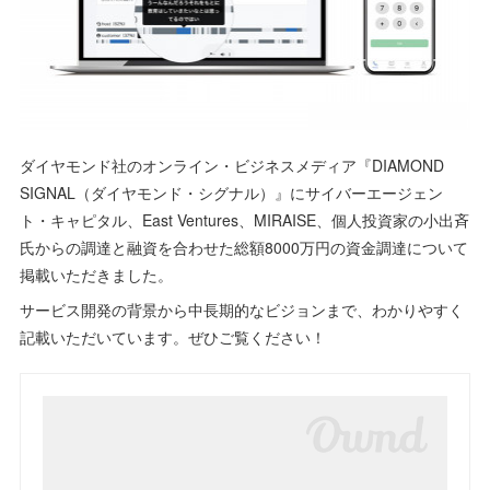
ダイヤモンド社のオンライン・ビジネスメディア『DIAMOND
SIGNAL（ダイヤモンド・シグナル）』にサイバーエージェン
ト・キャピタル、East Ventures、MIRAISE、個人投資家の小出斉
氏からの調達と融資を合わせた総額8000万円の資金調達について
掲載いただきました。
サービス開発の背景から中長期的なビジョンまで、わかりやすく
記載いただいています。ぜひご覧ください！