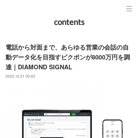
contents
電話から対面まで、あらゆる営業の会話の自
動データ化を目指すピクポンが8000万円を調
達｜DIAMOND SIGNAL
2020.10.21 00:42