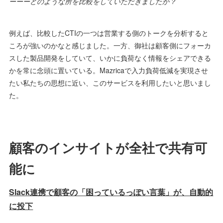
ーーーどのような所を比較をしていただきましたか？
例えば、比較したCTIの一つは営業する側のトークを分析すると
ころが強いのかなと感じました。一方、御社は顧客側にフォーカ
スした製品開発をしていて、いかに負荷なく情報をシェアできる
かを常に念頭に置いている。Mazricaで入力負荷低減を実現させ
たい私たちの思想に近い、このサービスを利用したいと思いまし
た。
顧客のインサイトが全社で共有可
能に
Slack連携で顧客の「困っているっぽい言葉」が、自動的
に投下