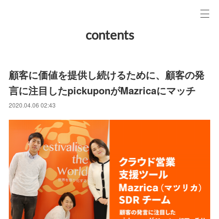
contents
顧客に価値を提供し続けるために、顧客の発
言に注目したpickuponがMazricaにマッチ
2020.04.06 02:43