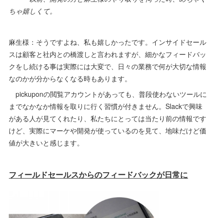
ちゃ嬉しくて。
麻生様：そうですよね、私も嬉しかったです。インサイドセール
スは顧客と社内との橋渡しと言われますが、細かなフィードバッ
クをし続ける事は実際には大変で、日々の業務で何が大切な情報
なのかが分からなくなる時もあります。
pickuponの閲覧アカウントがあっても、普段使わないツールに
までなかなか情報を取りに行く習慣が付きません。Slackで興味
がある人が見てくれたり、私たちにとっては当たり前の情報です
けど、実際にマーケや開発が使っているのを見て、地味だけど価
値が大きいと感じます。
フィールドセールスからのフィードバックが日常に