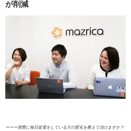
が削減
ーーー実際に毎日架電をしている方の変化を教えて頂けますか？