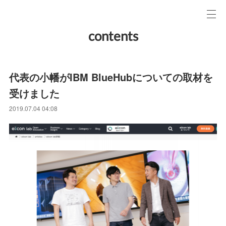
contents
代表の小幡がIBM BlueHubについての取材を
受けました
2019.07.04 04:08