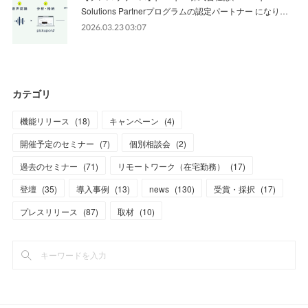
Solutions Partnerプログラムの認定パートナー になり…
2026.03.23 03:07
カテゴリ
機能リリース
(
18
)
キャンペーン
(
4
)
開催予定のセミナー
(
7
)
個別相談会
(
2
)
過去のセミナー
(
71
)
リモートワーク（在宅勤務）
(
17
)
登壇
(
35
)
導入事例
(
13
)
news
(
130
)
受賞・採択
(
17
)
プレスリリース
(
87
)
取材
(
10
)