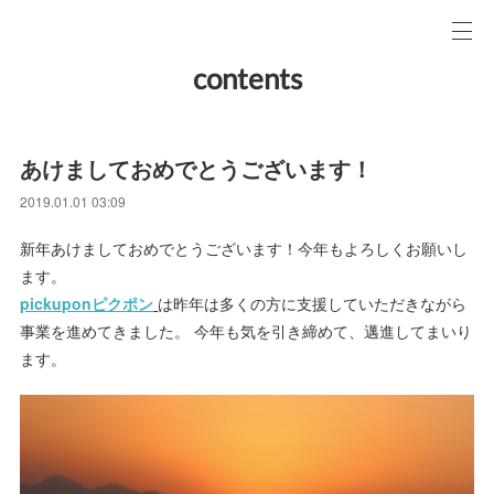
contents
あけましておめでとうございます！
2019.01.01 03:09
新年あけましておめでとうございます！今年もよろしくお願いし
ます。
pickuponピクポン
は昨年は多くの方に支援していただきながら
事業を進めてきました。 今年も気を引き締めて、邁進してまいり
ます。