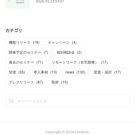
2026.03.23 03:07
カテゴリ
機能リリース
(
18
)
キャンペーン
(
4
)
開催予定のセミナー
(
7
)
個別相談会
(
2
)
過去のセミナー
(
71
)
リモートワーク（在宅勤務）
(
17
)
登壇
(
35
)
導入事例
(
13
)
news
(
130
)
受賞・採択
(
17
)
プレスリリース
(
87
)
取材
(
10
)
Copyright ©
2026
contents
.