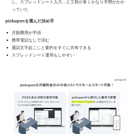
し、スプレッドシート入力…と工程が多くかなり手間がかか
っていた
pickuponを選んだ決め手
月額費用が手頃
携帯電話なしで済む
通話文字起こしと要約をすぐに共有できる
スプレッドシート運用もしやすい