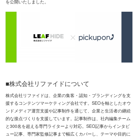
を公開いたしました。
■株式会社リファイドについて
株式会社リファイドは、企業の集客・認知・ブランディングを支
援するコンテンツマーケティング会社です。SEOを軸としたオウ
ンドメディア運営支援や記事制作を通じて、企業と生活者の継続
的な接点づくりを支援しています。記事制作は、社内編集チーム
と300名を超える専門ライターより対応。SEO記事からインタビ
ュー記事、専門家監修記事まで幅広くカバーし、テーマや目的に