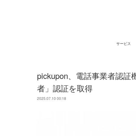
サービス
pickupon、電話事業者
者」認証を取得
2025.07.10 00:18