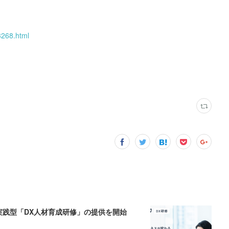
3268.html
、実践型「DX人材育成研修」の提供を開始