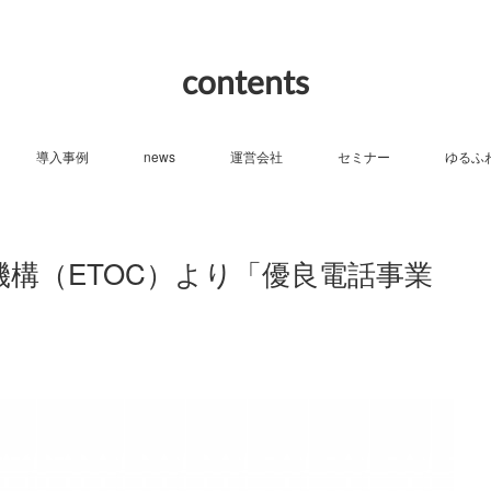
contents
導入事例
news
運営会社
セミナー
ゆるふ
認証機構（ETOC）より「優良電話事業