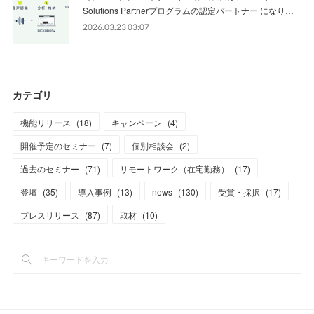
Solutions Partnerプログラムの認定パートナー になり…
2026.03.23 03:07
カテゴリ
機能リリース
(
18
)
キャンペーン
(
4
)
開催予定のセミナー
(
7
)
個別相談会
(
2
)
過去のセミナー
(
71
)
リモートワーク（在宅勤務）
(
17
)
登壇
(
35
)
導入事例
(
13
)
news
(
130
)
受賞・採択
(
17
)
プレスリリース
(
87
)
取材
(
10
)