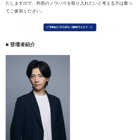
たしますので、外部のノウハウを取り入れたいと考える方は奮っ
てご参加ください。
■ 登壇者紹介