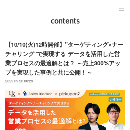
contents
【10/10(火)12時開催】"ターゲティング×ナー
チャリング"で実現する データを活用した営
業プロセスの最適解とは？ ～売上300%アッ
プを実現した事例と共に公開！～
2023.09.20 08:29