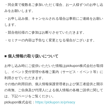
・同企業で複数名ご参加いただく場合、お一人様ずつのお申し込
みをお願いします。
・お申し込み後、キャンセルされる場合は事前にご連絡をお願い
します。
・競合他社様のご参加はお断りさせていただきます。
・セミナーの内容は予告なく変更となる場合がございます。
■ 個人情報の取り扱いについて
お申し込み時にご提供いただいた情報はpickupon株式会社が取得
し、イベント受付管理や各種ご案内（サービス・イベント等）に
利用させていただきます。
その他の利用目的、個人情報保護管理者および第三者提供と開示
の有無、ご自身及び代理人による個人情報の各種ご請求に関して
は、下記ページをご覧ください。
pickupon株式会社：
https://pickupon.io/privacy