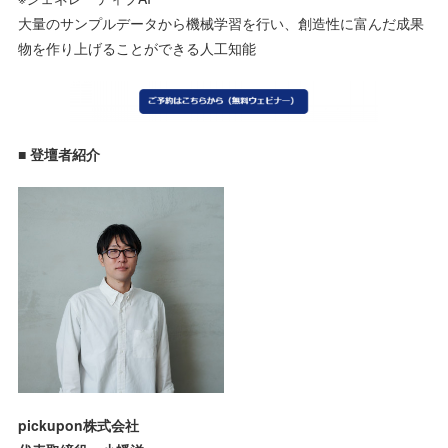
大量のサンプルデータから機械学習を行い、創造性に富んだ成果
物を作り上げることができる人工知能
■ 登壇者紹介
pickupon株式会社