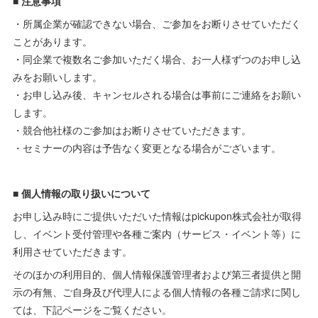
■ 注意事項
・所属企業が確認できない場合、ご参加をお断りさせていただく
ことがあります。
・同企業で複数名ご参加いただく場合、お一人様ずつのお申し込
みをお願いします。
・お申し込み後、キャンセルされる場合は事前にご連絡をお願い
します。
・競合他社様のご参加はお断りさせていただきます。
・セミナーの内容は予告なく変更となる場合がございます。
■ 個人情報の取り扱いについて
お申し込み時にご提供いただいた情報はpickupon株式会社が取得
し、イベント受付管理や各種ご案内（サービス・イベント等）に
利用させていただきます。
そのほかの利用目的、個人情報保護管理者および第三者提供と開
示の有無、ご自身及び代理人による個人情報の各種ご請求に関し
ては、下記ページをご覧ください。