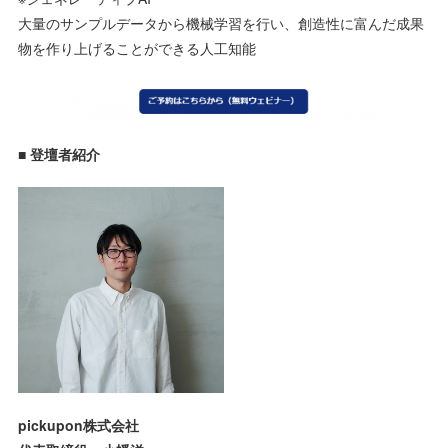
大量のサンプルデータから機械学習を行い、創造性に富んだ成果
物を作り上げることができる人工知能
■ 登壇者紹介
pickupon株式会社