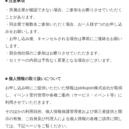
■ 注意事項
・所属企業が確認できない場合、ご参加をお断りさせていただく
ことがあります。
・同企業で複数名ご参加いただく場合、お一人様ずつのお申し込
みをお願いします。
・お申し込み後、キャンセルされる場合は事前にご連絡をお願い
します。
・競合他社様のご参加はお断りさせていただきます。
・セミナーの内容は予告なく変更となる場合がございます。
■ 個人情報の取り扱いについて
お申し込み時にご提供いただいた情報はpickupon株式会社が取得
し、イベント受付管理や各種ご案内（サービス・イベント等）に
利用させていただきます。
そのほかの利用目的、個人情報保護管理者および第三者提供と開
示の有無、ご自身及び代理人による個人情報の各種ご請求に関し
ては、下記ページをご覧ください。