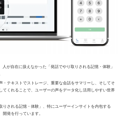
し、人が自在に扱えなかった「発話でやり取りされる記憶・体験」
。
声・テキストでストレージ、重要な会話をサマリーし、そしてそ
してくれることで、ユーザーの声をデータ化し活用しやすい世界
取りされる記憶・体験」、特にユーザーインサイトを内包する
、開発を行っています。