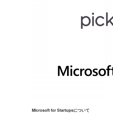
Microsoft for Startupsについて