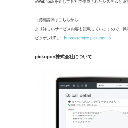
※Webhookを介して各社で作成されたシステムと連
□ 資料請求はこちらから
より詳しいサービス内容も記載していますので、興
ピクポンURL：
https://service.pickupon.io
pickupon株式会社について