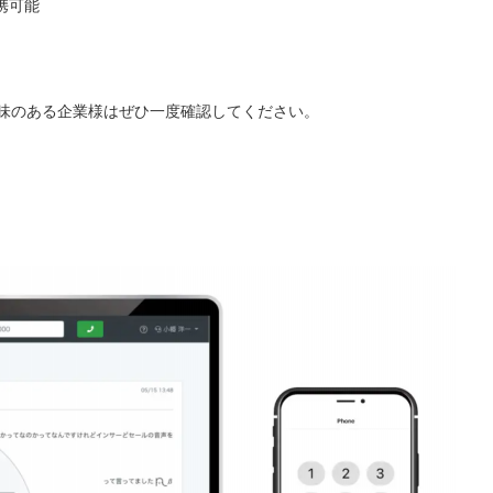
携可能
味のある企業様はぜひ一度確認してください。