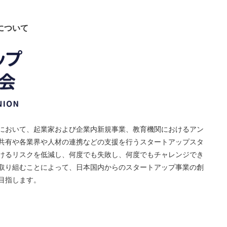
について
において、起業家および企業内新規事業、教育機関におけるアン
共有や各業界や人材の連携などの支援を行うスタートアップスタ
けるリスクを低減し、何度でも失敗し、何度でもチャレンジでき
取り組むことによって、日本国内からのスタートアップ事業の創
目指します。