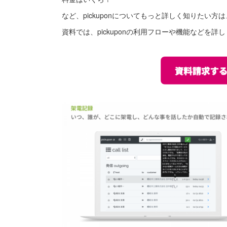
など、pickuponについてもっと詳しく知りたい
資料では、pickuponの利用フローや機能などを詳