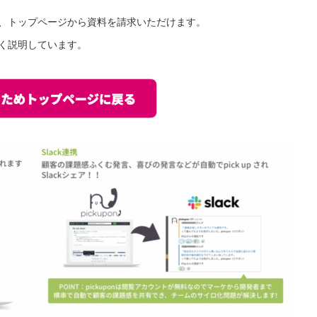
方は、トップページから資料を請求いただけます。
しく説明しています。