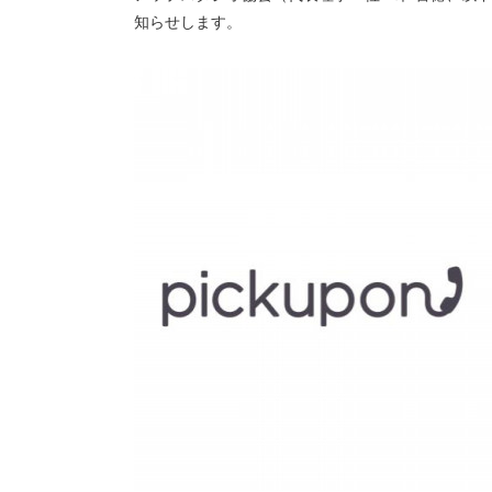
知らせします。