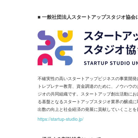
■ 一般社団法人スタートアップスタジオ協会
不確実性の高いスタートアップビジネスの事業開発
トレプレナー教育、資金調達のために、ノウハウの
ジオの共同組織です。スタートアップ創出活動にお
る基盤となるスタートアップスタジオ業界の醸成に
出数の向上と社会経済の発展に貢献していくことを
https://startup-studio.jp/