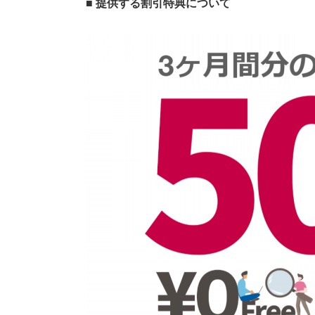
■ 提供する割引特典について