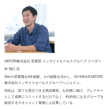
SATORI株式会社 営業部 インサイドセールスグループ リーダー
朴 翔己 氏
SIerの営業職を8年経験。その経験を活かし、2019年6月SATORI
株式会社インサイドセールスグループへジョイン。
現在は「誰でも受注できる商談獲得」を目標に掲げ、プレイヤー
として成果にコミットするだけでなく、約20名になるグループを
統括するマネジメント業務にも従事している。