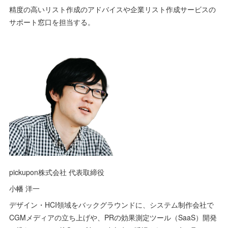
精度の高いリスト作成のアドバイスや企業リスト作成サービスの
サポート窓口を担当する。
pickupon株式会社 代表取締役
小幡 洋一
デザイン・HCI領域をバックグラウンドに、システム制作会社で
CGMメディアの立ち上げや、PRの効果測定ツール（SaaS）開発