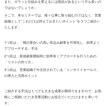
また、ガラッと仕組みを変えるには抵抗があるという方も多いの
ではないでしょうか。
そこで、本セミナーでは、様々な事に取り組むのではなく、営業
組織として”これだけは抑えておきたいポイント”を３つご紹介い
たします。
1つ目は、「検討度合いの高い見込み顧客を可視化し、効率よく
アプローチする」手法
2つ目は、新規顧客開拓時に効率良くアプローチを行うための
「リストの作り方」
3つ目は、営業組織で今注目されている「インサイドセールス」
の導入と活用ポイント
ご紹介する手法は１つでも大きな成果が期待できますので、お気
軽にご視聴いただき営業活動にお役立ていただけますと幸いで
す。