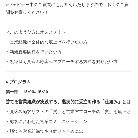
※ウェビナー中のご質問にもお答えいたしますので、多くのご質
問をお寄せください！
＜このような方にオススメ！＞
・営業組織の全体的な底上げを行いたい方
・新規顧客開拓を行いたい方
・効率良く見込み顧客へアプローチする方法を知りたい方
​● プログラム
第一部 15:00~15:20
勝てる営業組織が実践する、継続的に受注を作る「仕組み」とは
・見込み顧客リストの「質」と営業アプローチの「質」を底上げ
・顧客に合わせた営業コミュニケーション
・勝てる営業組織であり続けるためには