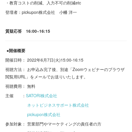
・教育コストの削減、入力不可の削減etc
登壇者：pickupon株式会社 小幡 洋一
質疑応答 ​16:00~16:15
​●開催概要
開催日時： 2022年6月7日(火)15:00-16:15
視聴方法： お申込み完了後、別途「Zoomウェビナーのブラウザ
閲覧用URL」をメールでお送りいたします。
視聴費用： 無料
主催 ：
SATORI株式会社
ネットビジネスサポート株式会社
pickupon株式会社
参加対象： 営業部門やマーケティングの責任者の方