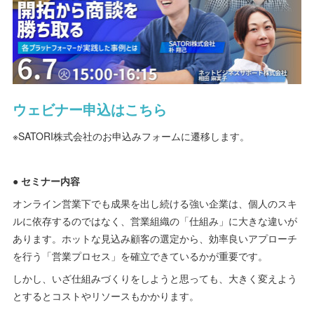
ウェビナー申込はこちら
※SATORI株式会社のお申込みフォームに遷移します。
● セミナー内容
オンライン営業下でも成果を出し続ける強い企業は、個人のスキ
ルに依存するのではなく、営業組織の「仕組み」に大きな違いが
あります。ホットな見込み顧客の選定から、効率良いアプローチ
を行う「営業プロセス」を確立できているかが重要です。
しかし、いざ仕組みづくりをしようと思っても、大きく変えよう
とするとコストやリソースもかかります。