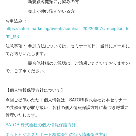
新規顧客開拓にお悩みの方
売上が伸び悩んでいる方
お申込み ：
https://satori.marketing/events/seminar_20220607/#reception_fo
rm_title
注意事項： 参加方法については、セミナー前日、当日にメールに
てお送りいたします。
競合他社様のご視聴は、ご遠慮いただいておりますの
で、ご了承ください。
【個人情報保護方針について】
今回ご提供いただく個人情報は、SATORI株式会社と本セミナー
の共催企業が取り扱い、各社の個人情報保護方針に基づき厳重に
管理いたします。
SATORI株式会社の個人情報保護方針
ネットビジネスサポート株式会社の個人情報保護方針