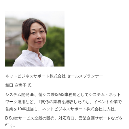
ネットビジネスサポート株式会社 セールスプランナー
相田 麻実子 氏
システム開発SE、情シス兼ISMS事務局としてシステム・ネット
ワーク運用など、IT関係の業務を経験したのち、イベント企業で
営業を10年担当し、ネットビジネスサポート株式会社に入社。
B Suiteサービス全般の販売、対応窓口、営業企画サポートなどを
行う。