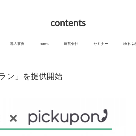
contents
導入事例
news
運営会社
セミナー
ゆるふ
割引プラン」を提供開始