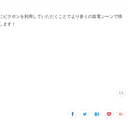
にピクポンを利用していただくことでより多くの架電シーンで情
します！