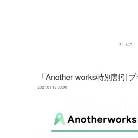
サービス
「Another works特別
2021.01.13 03:00