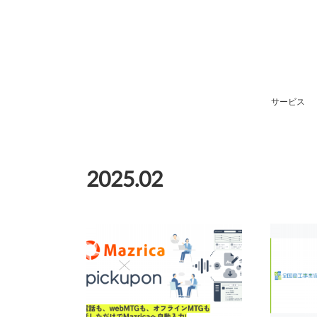
サービス
2025
.
02