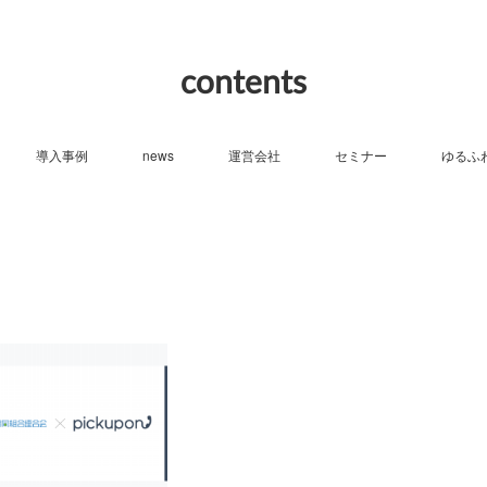
contents
導入事例
news
運営会社
セミナー
ゆるふ