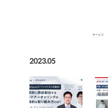
サービス
2023
.
05