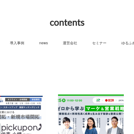
contents
導入事例
news
運営会社
セミナー
ゆるふ