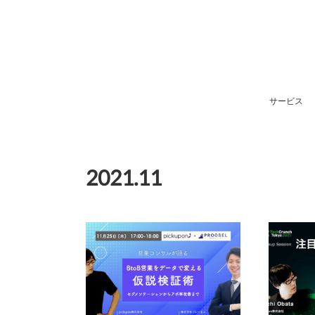
サービス
2021
.
11