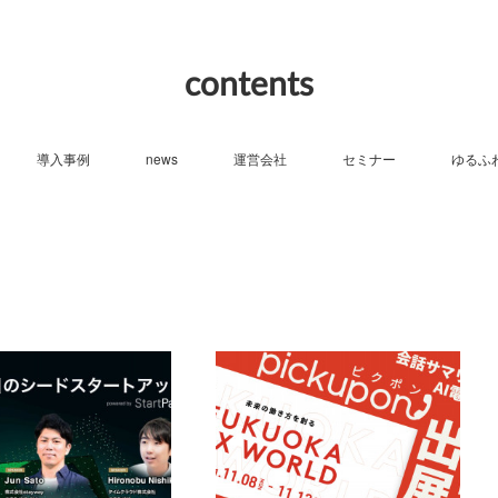
contents
導入事例
news
運営会社
セミナー
ゆるふ