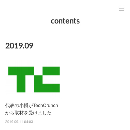
contents
2019
.
09
代表の小幡がTechCrunch
から取材を受けました
2019.09.11 04:03