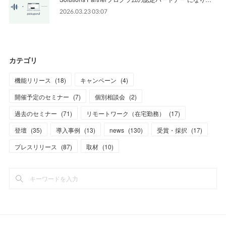
2026.03.23 03:07
カテゴリ
機能リリース
(
18
)
キャンペーン
(
4
)
開催予定のセミナー
(
7
)
個別相談会
(
2
)
過去のセミナー
(
71
)
リモートワーク（在宅勤務）
(
17
)
登壇
(
35
)
導入事例
(
13
)
news
(
130
)
受賞・採択
(
17
)
プレスリリース
(
87
)
取材
(
10
)