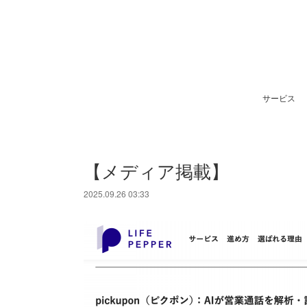
サービス
【メディア掲載】
2025.09.26 03:33