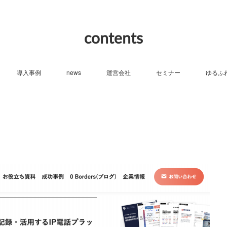
contents
導入事例
news
運営会社
セミナー
ゆるふ