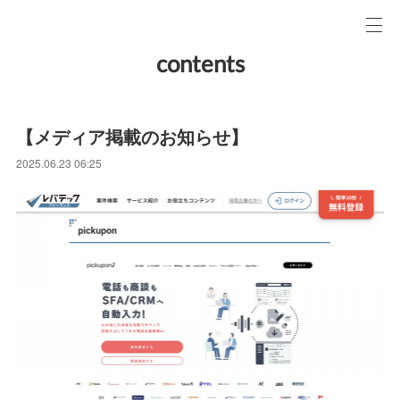
contents
【メディア掲載のお知らせ】
2025.06.23 06:25