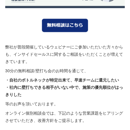
弊社が普段開催しているウェビナーにご参加いただいた方々から
も、インサイドセールスに関するご相談をいただくことが増えて
きています。
30分の無料相談/壁打ち会のお時間を通じて、
・自社のボトルネックが特定出来て、早速チームに還元したい
・社内に壁打ちできる相手がいない中で、施策の優先順位がはっ
きりした
等のお声を頂いております。
オンライン個別相談会では、下記のような営業課題をヒアリング
させていただき、改善方針をご提示します。