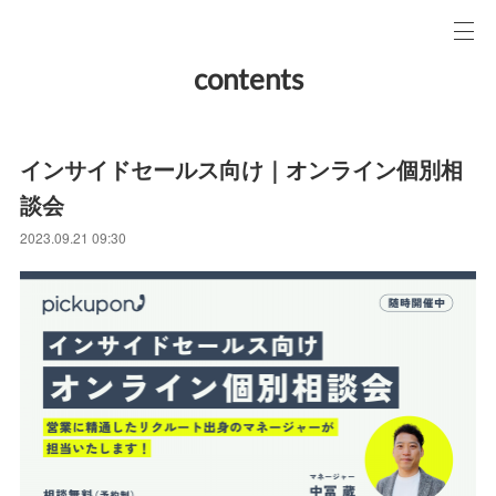
contents
インサイドセールス向け｜オンライン個別相
談会
2023.09.21 09:30