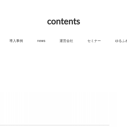
contents
導入事例
news
運営会社
セミナー
ゆるふ