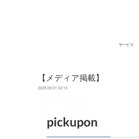
サービス
【メディア掲載】
2025.09.01 02:10