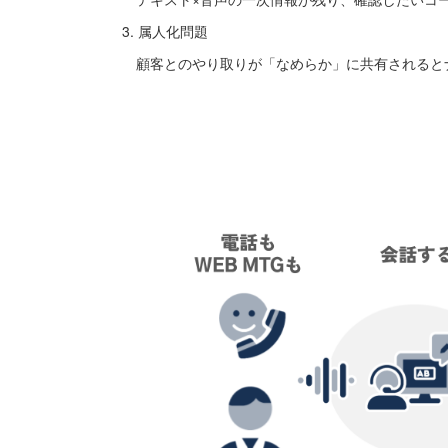
3. 属人化問題
顧客とのやり取りが「なめらか」に共有されると