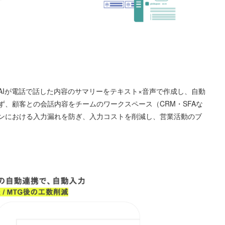
は、AIが電話で話した内容のサマリーをテキスト×音声で作成し、自動
、顧客との会話内容をチームのワークスペース（CRM・SFAな
ンにおける入力漏れを防ぎ、入力コストを削減し、営業活動のブ