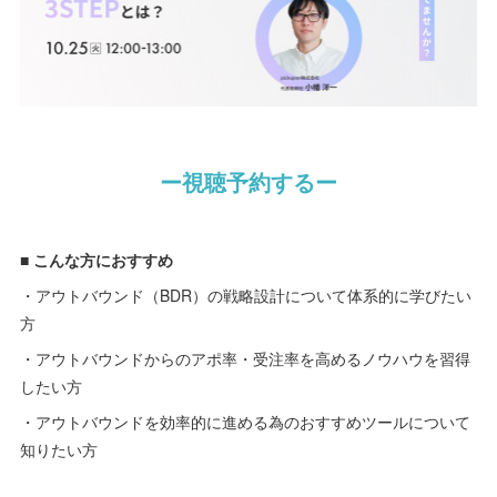
ー視聴予約するー
■ こんな方におすすめ
・アウトバウンド（BDR）の戦略設計について体系的に学びたい
方
・アウトバウンドからのアポ率・受注率を高めるノウハウを習得
したい方
・アウトバウンドを効率的に進める為のおすすめツールについて
知りたい方