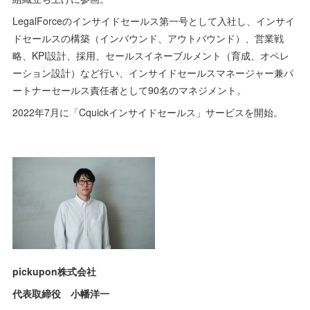
LegalForceのインサイドセールス第一号として入社し、インサイ
ドセールスの構築（インバウンド、アウトバウンド）、営業戦
略、KPI設計、採用、セールスイネーブルメント（育成、オペレ
ーション設計）など行い、インサイドセールスマネージャー兼パ
ートナーセールス責任者として90名のマネジメント。
2022年7月に「Cquickインサイドセールス」サービスを開始。
pickupon株式会社
代表取締役 小幡洋一